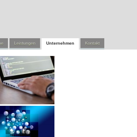
me
Leistungen
Unternehmen
Kontakt