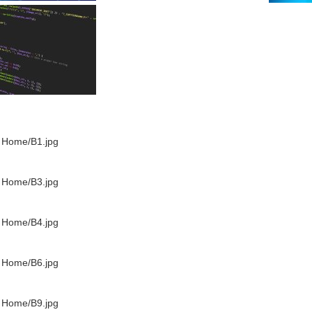
- Home/B1.jpg
- Home/B3.jpg
- Home/B4.jpg
- Home/B6.jpg
- Home/B9.jpg