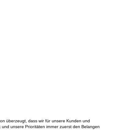
von überzeugt, dass wir für unsere Kunden und
 und unsere Prioritäten immer zuerst den Belangen