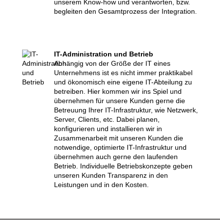
unserem Know-how und verantworten, bzw.
begleiten den Gesamtprozess der Integration.
IT-Administration und Betrieb
Abhängig von der Größe der IT eines
Unternehmens ist es nicht immer praktikabel
und ökonomisch eine eigene IT-Abteilung zu
betreiben. Hier kommen wir ins Spiel und
übernehmen für unsere Kunden gerne die
Betreuung Ihrer IT-Infrastruktur, wie Netzwerk,
Server, Clients, etc. Dabei planen,
konfigurieren und installieren wir in
Zusammenarbeit mit unseren Kunden die
notwendige, optimierte IT-Infrastruktur und
übernehmen auch gerne den laufenden
Betrieb. Individuelle Betriebskonzepte geben
unseren Kunden Transparenz in den
Leistungen und in den Kosten.