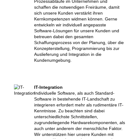
Prozessabläufe im Unternehmen und
schaffen die notwendigen Freiräume, damit
sich unsere Kunden verstärkt ihren
Kernkompetenzen widmen können. Gerne
entwickeln wir individuell angepasste
Software-Lösungen für unsere Kunden und
betreuen dabei den gesamten
Schaffungsprozess von der Planung, über die
Konzepterstellung, Programmierung bis zur
Auslieferung und Integration in die
Kundenumgebung.
IT-Integration
Individuelle Software, als auch Standard-
Software in bestehende IT-Landschaft zu
integrieren erfordert mehr als rudimentäre IT-
Kenntnisse. Zu beachten sind dabei
unterschiedlichste Schnittstellen,
zugrundeliegende Hardwarekomponenten, als
auch unter anderem der menschliche Faktor.
Wir unterstützen hier unsere Kunden mit