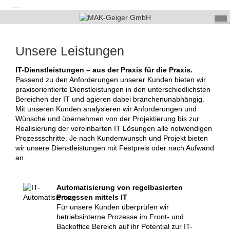
Unsere Leistungen
IT-Dienstleistungen – aus der Praxis für die Praxis.
Passend zu den Anforderungen unserer Kunden bieten wir
praxisorientierte Dienstleistungen in den unterschiedlichsten
Bereichen der IT und agieren dabei branchenunabhängig.
Mit unseren Kunden analysieren wir Anforderungen und
Wünsche und übernehmen von der Projektierung bis zur
Realisierung der vereinbarten IT Lösungen alle notwendigen
Prozessschritte. Je nach Kundenwunsch und Projekt bieten
wir unsere Dienstleistungen mit Festpreis oder nach Aufwand
an.
Automatisierung von regelbasierten
Prozessen mittels IT
Für unsere Kunden überprüfen wir
betriebsinterne Prozesse im Front- und
Backoffice Bereich auf ihr Potential zur IT-