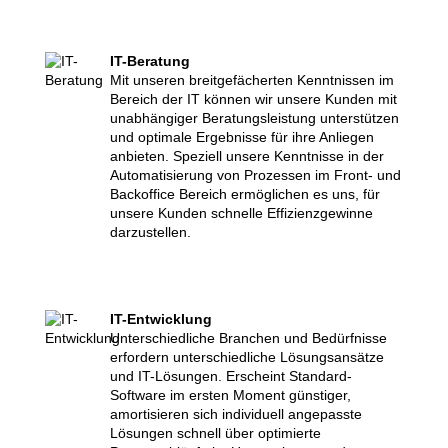
IT-Beratung
Mit unseren breitgefächerten Kenntnissen im
Bereich der IT können wir unsere Kunden mit
unabhängiger Beratungsleistung unterstützen
und optimale Ergebnisse für ihre Anliegen
anbieten. Speziell unsere Kenntnisse in der
Automatisierung von Prozessen im Front- und
Backoffice Bereich ermöglichen es uns, für
unsere Kunden schnelle Effizienzgewinne
darzustellen.
IT-Entwicklung
Unterschiedliche Branchen und Bedürfnisse
erfordern unterschiedliche Lösungsansätze
und IT-Lösungen. Erscheint Standard-
Software im ersten Moment günstiger,
amortisieren sich individuell angepasste
Lösungen schnell über optimierte