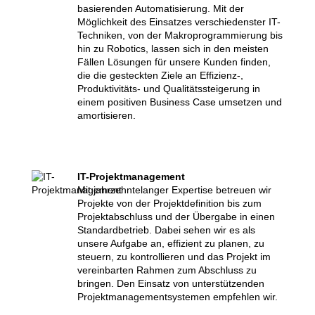
basierenden Automatisierung. Mit der
Möglichkeit des Einsatzes verschiedenster IT-
Techniken, von der Makroprogrammierung bis
hin zu Robotics, lassen sich in den meisten
Fällen Lösungen für unsere Kunden finden,
die die gesteckten Ziele an Effizienz-,
Produktivitäts- und Qualitätssteigerung in
einem positiven Business Case umsetzen und
amortisieren.
IT-Projektmanagement
Mit jahrzehntelanger Expertise betreuen wir
Projekte von der Projektdefinition bis zum
Projektabschluss und der Übergabe in einen
Standardbetrieb. Dabei sehen wir es als
unsere Aufgabe an, effizient zu planen, zu
steuern, zu kontrollieren und das Projekt im
vereinbarten Rahmen zum Abschluss zu
bringen. Den Einsatz von unterstützenden
Projektmanagementsystemen empfehlen wir.